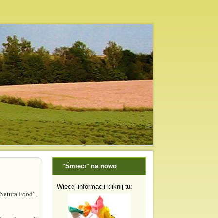
"Śmieci" na nowo
Więcej informacji kliknij tu:
Natura Food”,