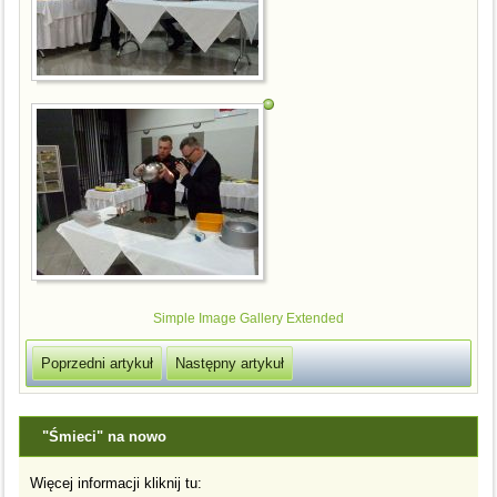
Simple Image Gallery Extended
Poprzedni artykuł
Następny artykuł
"Śmieci" na nowo
Więcej informacji kliknij tu: