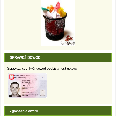
SPRAWDŹ DOWÓD
Sprawdź, czy Twój dowód osobisty jest gotowy
Zgłaszanie awarii