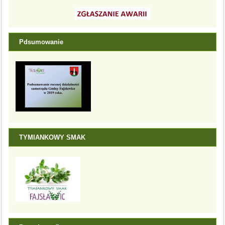
Pdsumowanie
TYMIANKOWY SMAK